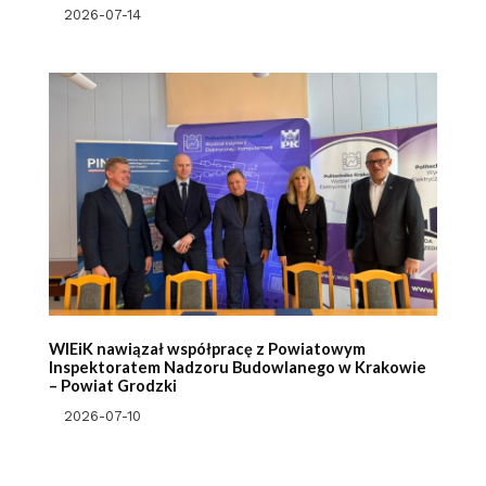
2026-07-14
WIEiK nawiązał współpracę z Powiatowym
Inspektoratem Nadzoru Budowlanego w Krakowie
– Powiat Grodzki
2026-07-10