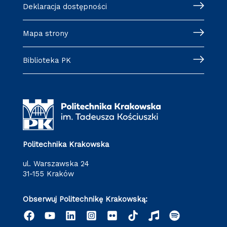
Deklaracja dostępności
Mapa strony
Biblioteka PK
Politechnika Krakowska
ul. Warszawska 24
31-155 Kraków
Obserwuj Politechnikę Krakowską: