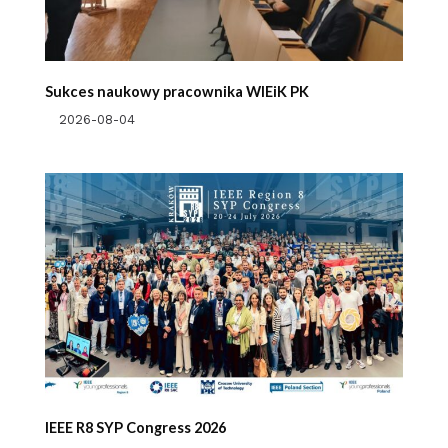
Sukces naukowy pracownika WIEiK PK
2026-08-04
IEEE R8 SYP Congress 2026