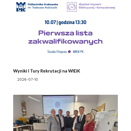
Wyniki I Tury Rekrutacji na WIEiK
2026-07-10