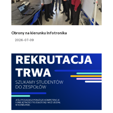
Obrony na kierunku Infotronika
2026-07-09