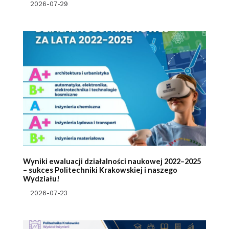
2026-07-29
Wyniki ewaluacji działalności naukowej 2022–2025
– sukces Politechniki Krakowskiej i naszego
Wydziału!
2026-07-23