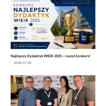
Najlepszy Dydaktyk WIEiK 2025 – ruszył konkurs!
2026-07-20