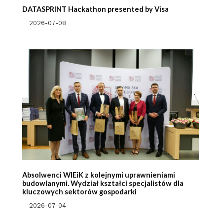
DATASPRINT Hackathon presented by Visa
2026-07-08
Absolwenci WIEiK z kolejnymi uprawnieniami
budowlanymi. Wydział kształci specjalistów dla
kluczowych sektorów gospodarki
2026-07-04