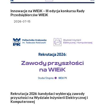
Innowacje na WIEiK – III edycja konkursu Rady
Przedsiębiorców WIEiK
2026-07-15
Rekrutacja 2026: kandydaci wybierają zawody
przyszłości na Wydziale Inżynierii Elektrycznej i
Komputerowej