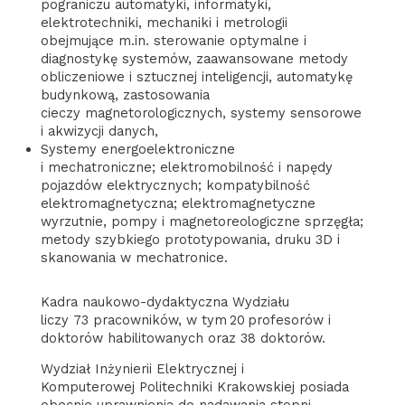
pograniczu automatyki, informatyki,
elektrotechniki, mechaniki i metrologii
obejmujące m.in. sterowanie optymalne i
diagnostykę systemów, zaawansowane metody
obliczeniowe i sztucznej inteligencji, automatykę
budynkową, zastosowania
cieczy magnetorologicznych, systemy sensorowe
i akwizycji danych,
Systemy energoelektroniczne
i mechatroniczne; elektromobilność i napędy
pojazdów elektrycznych; kompatybilność
elektromagnetyczna; elektromagnetyczne
wyrzutnie, pompy i magnetoreologiczne sprzęgła;
metody szybkiego prototypowania, druku 3D i
skanowania w mechatronice.
Kadra naukowo-dydaktyczna Wydziału
liczy 73 pracowników, w tym 20 profesorów i
doktorów habilitowanych oraz 38 doktorów.
Wydział Inżynierii Elektrycznej i
Komputerowej Politechniki Krakowskiej posiada