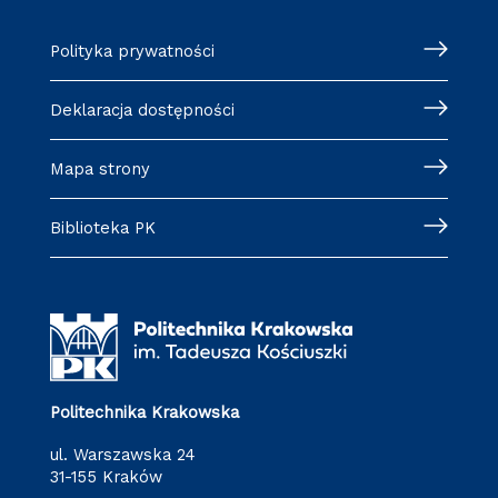
Polityka prywatności
Deklaracja dostępności
Mapa strony
Biblioteka PK
Politechnika Krakowska
ul. Warszawska 24
31-155 Kraków