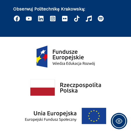
Obserwuj Politechnikę Krakowską: