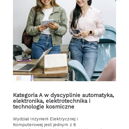
Kategoria A w dyscyplinie automatyka,
elektronika, elektrotechnika i
technologie kosmiczne
Wydział Inżynierii Elektrycznej i
Komputerowej jest jednym z 8