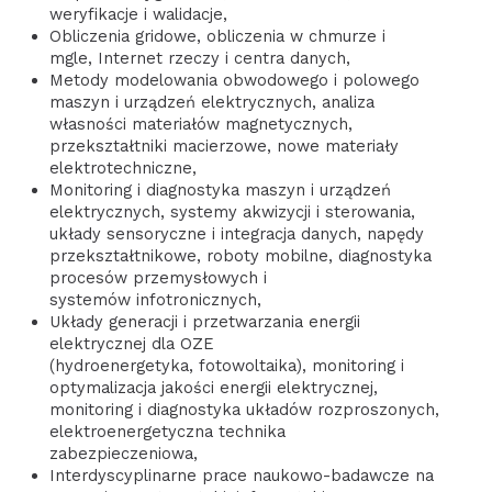
weryfikacje i walidacje,
Obliczenia gridowe, obliczenia w chmurze i
mgle, Internet rzeczy i centra danych,
Metody modelowania obwodowego i polowego
maszyn i urządzeń elektrycznych, analiza
własności materiałów magnetycznych,
przekształtniki macierzowe, nowe materiały
elektrotechniczne,
Monitoring i diagnostyka maszyn i urządzeń
elektrycznych, systemy akwizycji i sterowania,
układy sensoryczne i integracja danych, napędy
przekształtnikowe, roboty mobilne, diagnostyka
procesów przemysłowych i
systemów infotronicznych,
Układy generacji i przetwarzania energii
elektrycznej dla OZE
(hydroenergetyka, fotowoltaika), monitoring i
optymalizacja jakości energii elektrycznej,
monitoring i diagnostyka układów rozproszonych,
elektroenergetyczna technika
zabezpieczeniowa,
Interdyscyplinarne prace naukowo-badawcze na