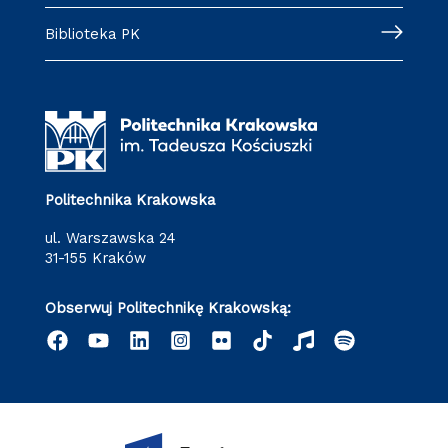
Biblioteka PK
Politechnika Krakowska
ul. Warszawska 24
31-155 Kraków
Obserwuj Politechnikę Krakowską: