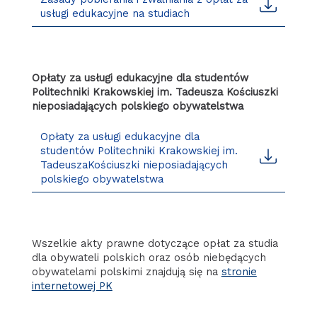
usługi edukacyjne na studiach
Opłaty za usługi edukacyjne dla studentów
Politechniki Krakowskiej im. Tadeusza Kościuszki
nieposiadających polskiego obywatelstwa
Opłaty za usługi edukacyjne dla
studentów Politechniki Krakowskiej im.
TadeuszaKościuszki nieposiadających
polskiego obywatelstwa
Wszelkie akty prawne dotyczące opłat za studia
dla obywateli polskich oraz osób niebędących
obywatelami polskimi znajdują się na
stronie
internetowej PK