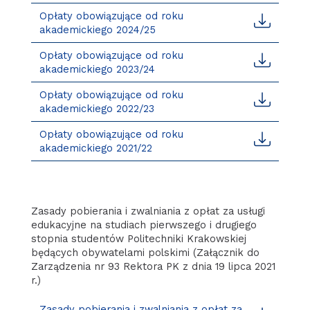
Opłaty obowiązujące od roku
akademickiego 2024/25
Opłaty obowiązujące od roku
akademickiego 2023/24
Opłaty obowiązujące od roku
akademickiego 2022/23
Opłaty obowiązujące od roku
akademickiego 2021/22
Zasady pobierania i zwalniania z opłat za usługi
edukacyjne na studiach pierwszego i drugiego
stopnia studentów Politechniki Krakowskiej
będących obywatelami polskimi (Załącznik do
Zarządzenia nr 93 Rektora PK z dnia 19 lipca 2021
r.)
Zasady pobierania i zwalniania z opłat za