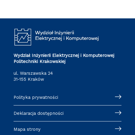
Wydział Inżynierii Elektrycznej i Komputerowej
Politechniki Krakowskiej
ul. Warszawska 24
31-155 Kraków
Polityka prywatności
Deklaracja dostępności
Mapa strony