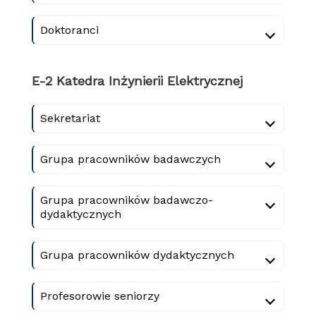
Doktoranci
E-2 Katedra Inżynierii Elektrycznej
Sekretariat
Grupa pracowników badawczych
Grupa pracowników badawczo-
dydaktycznych
Grupa pracowników dydaktycznych
Profesorowie seniorzy