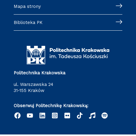
Mapa strony
Biblioteka PK
Politechnika Krakowska
ul. Warszawska 24
31-155 Kraków
Obserwuj Politechnikę Krakowską: