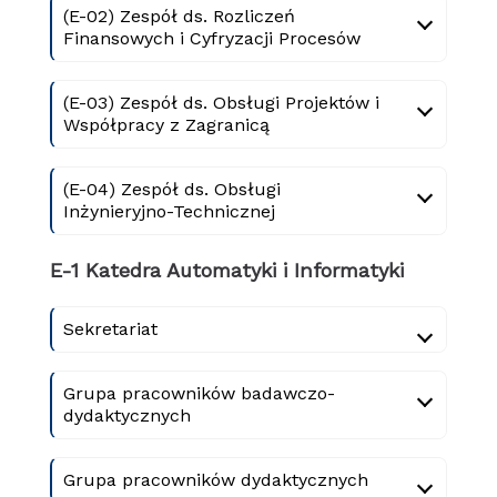
(E-02) Zespół ds. Rozliczeń
Finansowych i Cyfryzacji Procesów
(E-03) Zespół ds. Obsługi Projektów i
Współpracy z Zagranicą
(E-04) Zespół ds. Obsługi
Inżynieryjno-Technicznej
E-1 Katedra Automatyki i Informatyki
Sekretariat
Grupa pracowników badawczo-
dydaktycznych
Grupa pracowników dydaktycznych