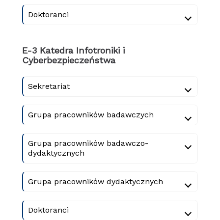
Doktoranci
E-3 Katedra Infotroniki i
Cyberbezpieczeństwa
Sekretariat
Grupa pracowników badawczych
Grupa pracowników badawczo-
dydaktycznych
Grupa pracowników dydaktycznych
Doktoranci