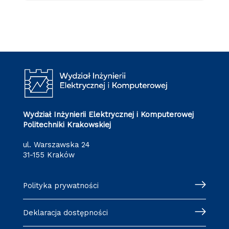
Wydział Inżynierii Elektrycznej i Komputerowej
Politechniki Krakowskiej
ul. Warszawska 24
31-155 Kraków
Polityka prywatności
Deklaracja dostępności