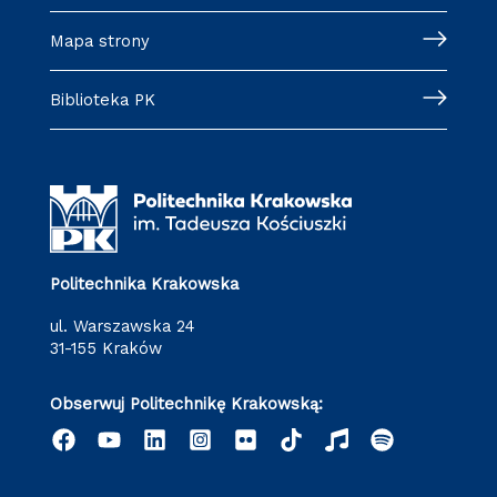
Mapa strony
Biblioteka PK
Politechnika Krakowska
ul. Warszawska 24
31-155 Kraków
Obserwuj Politechnikę Krakowską: