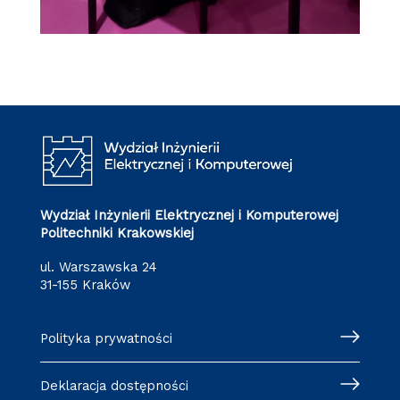
Wydział Inżynierii Elektrycznej i Komputerowej
Politechniki Krakowskiej
ul. Warszawska 24
31-155 Kraków
Polityka prywatności
Deklaracja dostępności