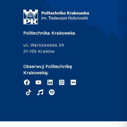
Politechnika Krakowska
ul. Warszawska 24
31-155 Kraków
Obserwuj Politechnikę
Krakowską: