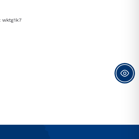
: wktg1k7