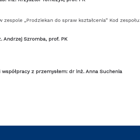
 zespole „Prodziekan do spraw kształcenia” Kod zespołu
. Andrzej Szromba, prof. PK
 współpracy z przemysłem: dr inż. Anna Suchenia