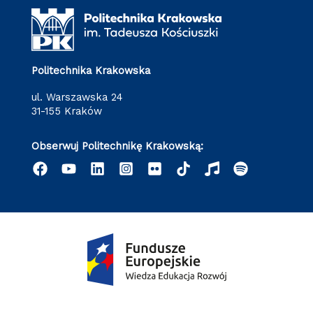
Politechnika Krakowska
ul. Warszawska 24
31-155 Kraków
Obserwuj Politechnikę Krakowską: