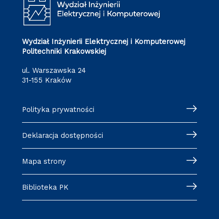
Wydział Inżynierii Elektrycznej i Komputerowej
Politechniki Krakowskiej
ul. Warszawska 24
31-155 Kraków
Polityka prywatności
Deklaracja dostępności
Mapa strony
Biblioteka PK