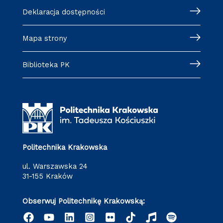
Deklaracja dostępności
Mapa strony
Biblioteka PK
Politechnika Krakowska
ul. Warszawska 24
31-155 Kraków
Obserwuj Politechnikę Krakowską: