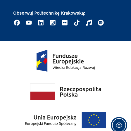
Obserwuj Politechnikę Krakowską: