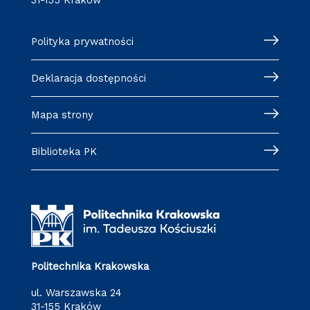
Polityka prywatności
Deklaracja dostępności
Mapa strony
Biblioteka PK
Politechnika Krakowska
ul. Warszawska 24
31-155 Kraków