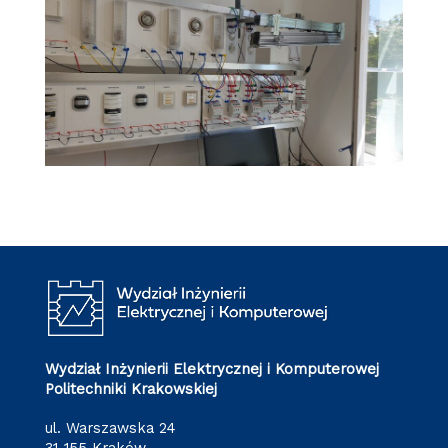
Wydział Inżynierii Elektrycznej i Komputerowej
Politechniki Krakowskiej
ul. Warszawska 24
31-155 Kraków