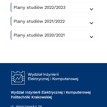
Plany studiów 2022/2023
Plany studiów 2021/2022
Plany studiów 2020/2021
Wydział Inżynierii Elektrycznej i Komputerowej
Politechniki Krakowskiej
ul. Warszawska 24