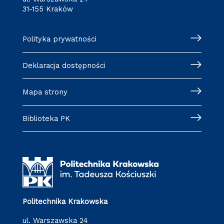
31-155 Kraków
Polityka prywatności
Deklaracja dostępności
Mapa strony
Biblioteka PK
Politechnika Krakowska
ul. Warszawska 24