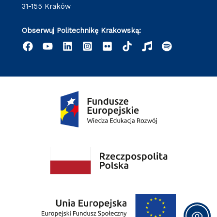
31-155 Kraków
Obserwuj Politechnikę Krakowską: