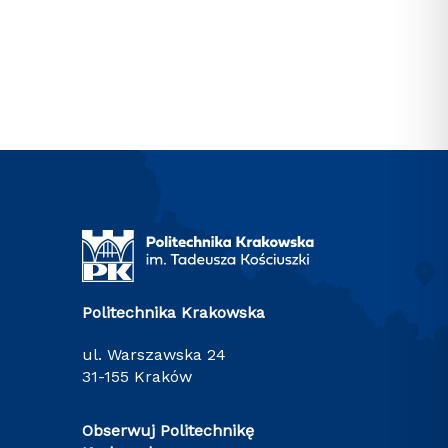
Politechnika Krakowska
ul. Warszawska 24
31-155 Kraków
Obserwuj Politechnikę