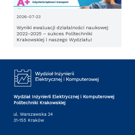
2026-07-23
Wyniki ewaluacji działalności naukowej
2022–2025 – sukces Politechniki
Krakowskiej i naszego Wydziału!
Wydział Inżynierii Elektrycznej i Komputerowej
Politechniki Krakowskiej
ul. Warszawska 24
31-155 Kraków