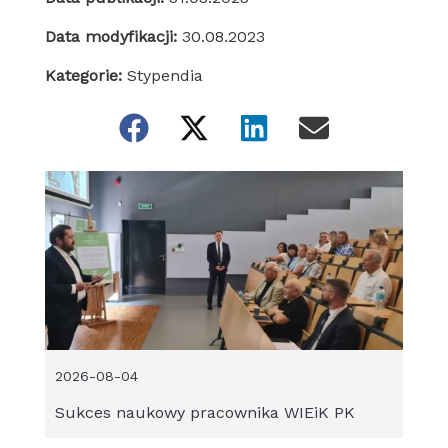
Data modyfikacji:
30.08.2023
Kategorie:
Stypendia
2026-08-04
Sukces naukowy pracownika WIEiK PK