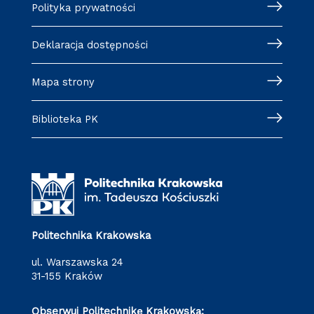
Polityka prywatności
Deklaracja dostępności
Mapa strony
Biblioteka PK
Politechnika Krakowska
ul. Warszawska 24
31-155 Kraków
Obserwuj Politechnikę Krakowską: