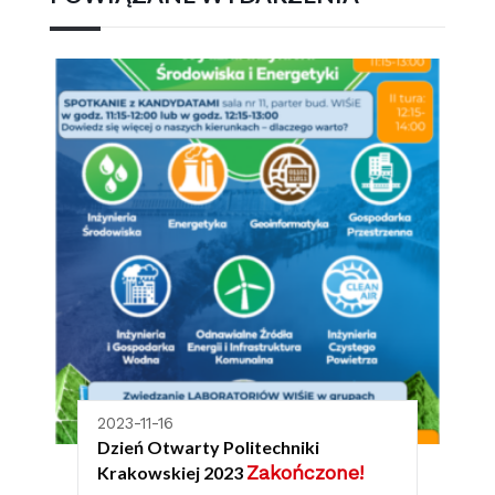
2023-11-16
Dzień Otwarty Politechniki
Zakończone!
Krakowskiej 2023