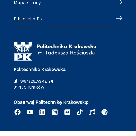
Mapa strony
Biblioteka PK
Politechnika Krakowska
ul. Warszawska 24
31-155 Kraków
Obserwuj Politechnikę Krakowską: