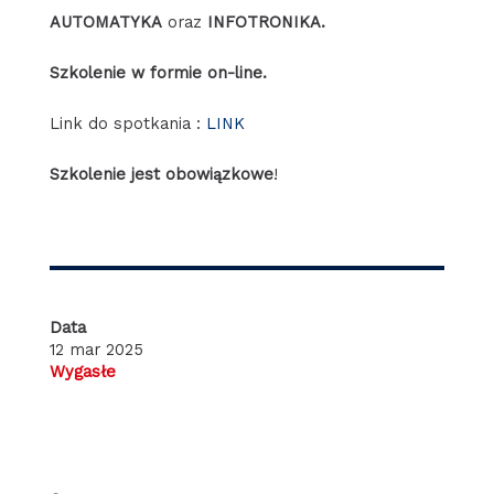
AUTOMATYKA
oraz
INFOTRONIKA.
Szkolenie w formie on-line.
Link do spotkania :
LINK
Szkolenie jest obowiązkowe
!
Data
12 mar 2025
Wygasłe