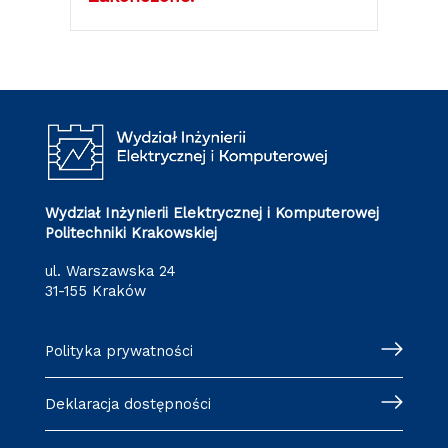
Wydział Inżynierii Elektrycznej i Komputerowej
Politechniki Krakowskiej
ul. Warszawska 24
31-155 Kraków
Polityka prywatności
Deklaracja dostępności