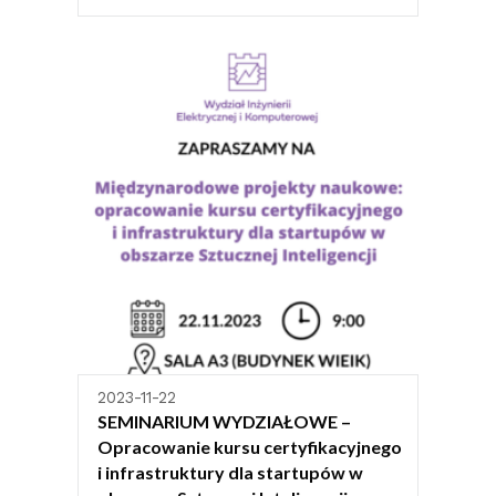
2023-11-22
SEMINARIUM WYDZIAŁOWE –
Opracowanie kursu certyfikacyjnego
i infrastruktury dla startupów w