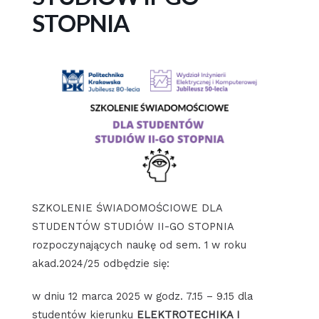
STOPNIA
SZKOLENIE ŚWIADOMOŚCIOWE DLA
STUDENTÓW STUDIÓW II-GO STOPNIA
rozpoczynających naukę od sem. 1 w roku
akad.2024/25 odbędzie się:
w dniu 12 marca 2025 w godz. 7.15 – 9.15 dla
studentów kierunku
ELEKTROTECHIKA I