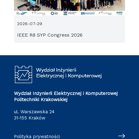
2026-07-29
IEEE R8 SYP Congress 2026
Wydział Inżynierii Elektrycznej i Komputerowej
Politechniki Krakowskiej
ul. Warszawska 24
31-155 Kraków
Polityka prywatności