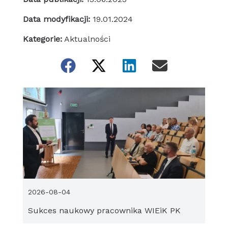
Data modyfikacji:
19.01.2024
Kategorie:
Aktualności
2026-08-04
Sukces naukowy pracownika WIEiK PK