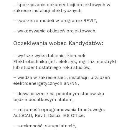
– sporządzanie dokumentacji projektowych w
zakresie instalacji elektrycznych,
– tworzenie modeli w programie REVIT,
– wykonywanie obliczeń projektowych.
Oczekiwania wobec Kandydatów:
– wyższe wykształcenie, kierunek
Elektrotechnika (inż. elektryk, mgr inż. elektryk)
lub student ostatniego roku studiów,
– wiedza w zakresie sieci, instalacji i urządzeń
elektroenergetycznych SN/NN,
– doświadczenie na podobnym stanowisku
będzie dodatkowym atutem,
– znajomość oprogramowania branżowego:
AutoCAD, Revit, Dialux, MS Office,
– sumienność, skrupulatność,