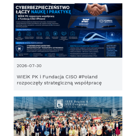
2026-07-30
WIEiK PK i Fundacja CISO #Poland
rozpoczęły strategiczną współpracę