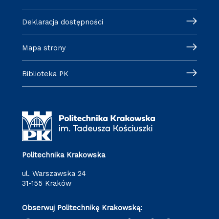
Deklaracja dostępności
Mapa strony
Biblioteka PK
Politechnika Krakowska
ul. Warszawska 24
31-155 Kraków
Obserwuj Politechnikę Krakowską: