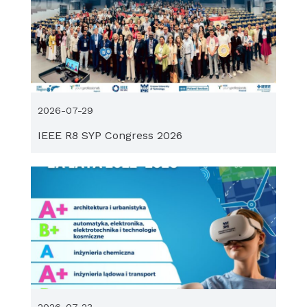
2026-07-29
IEEE R8 SYP Congress 2026