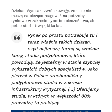
Dziekan Wydziału zwrócił uwagę, że uczelnie
muszą na bieżąco reagować na potrzeby
rynkowe w zakresie cyberbezpieczeństwa, ale
pełne studia trwają kilka lat.
Rynek po prostu potrzebuje tu i
teraz właśnie takich działań,
czyli najlepszą formą są właśnie
kursy, studia podyplomowe, które
powodują, że jesteśmy w stanie szybciej
wykształcić dobrych specjalistów. Jako
pierwsi w Polsce uruchomiliśmy
podyplomowe studia w zakresie
infrastruktury krytycznej. (…) Oferujemy
studia, w których w większości 80%
prowadzą to praktycy