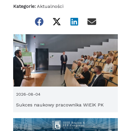
Kategorie:
Aktualności
2026-08-04
Sukces naukowy pracownika WIEiK PK