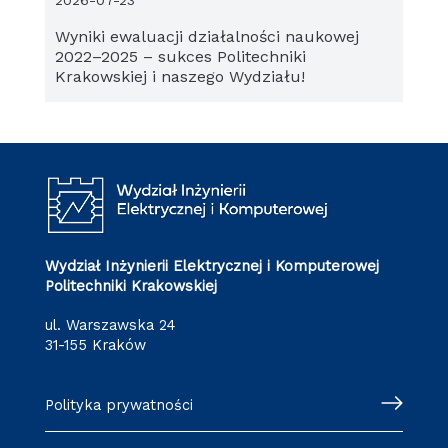
2026-07-23
Wyniki ewaluacji działalności naukowej
2022–2025 – sukces Politechniki
Krakowskiej i naszego Wydziału!
Wydział Inżynierii Elektrycznej i Komputerowej
Politechniki Krakowskiej
ul. Warszawska 24
31-155 Kraków
Polityka prywatności