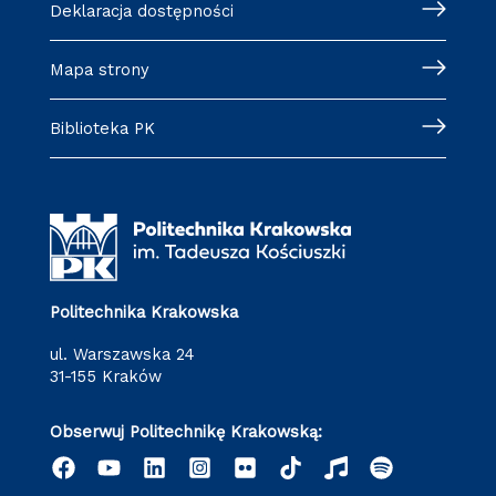
Deklaracja dostępności
Mapa strony
Biblioteka PK
Politechnika Krakowska
ul. Warszawska 24
31-155 Kraków
Obserwuj Politechnikę Krakowską: