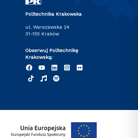
Politechnika Krakowska
ul. Warszawska 24
31-155 Kraków
Obserwuj Politechnikę
Krakowską: