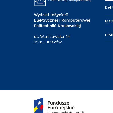
Dek
Wydział Inżynierii
Elektrycznej i Komputerowej
Map
Politechniki Krakowskiej
Bibl
ul. Warszawska 24
31-155 Kraków