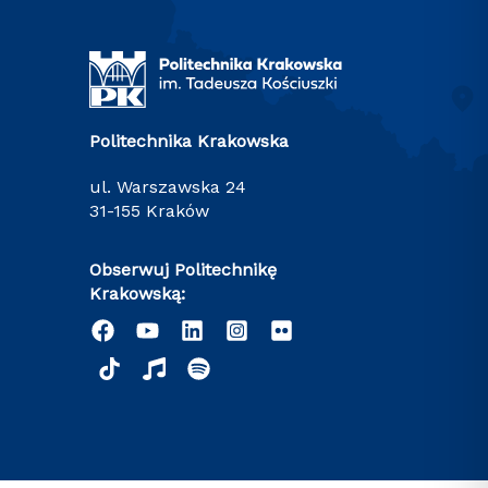
Politechnika Krakowska
ul. Warszawska 24
31-155 Kraków
Obserwuj Politechnikę
Krakowską: