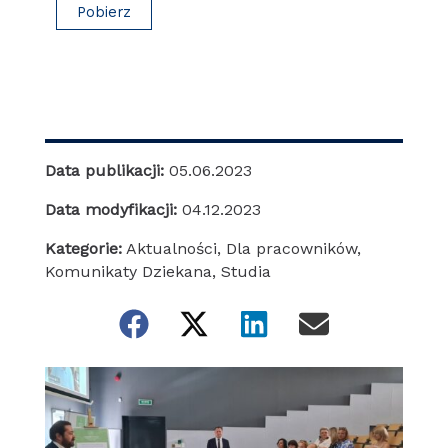
Pobierz
Data publikacji:
05.06.2023
Data modyfikacji:
04.12.2023
Kategorie:
Aktualności
,
Dla pracowników
,
Komunikaty Dziekana
,
Studia