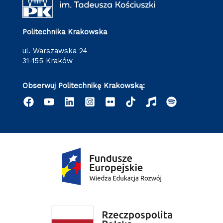
Politechnika Krakowska
ul. Warszawska 24
31-155 Kraków
Obserwuj Politechnikę Krakowską: