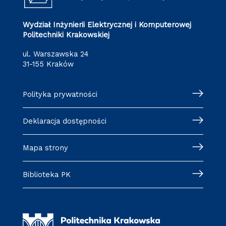
Wydział Inżynierii Elektrycznej i Komputerowej
Politechniki Krakowskiej
ul. Warszawska 24
31-155 Kraków
Polityka prywatności
Deklaracja dostępności
Mapa strony
Biblioteka PK