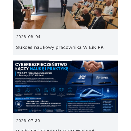
2026-08-04
Sukces naukowy pracownika WIEiK PK
2026-07-30