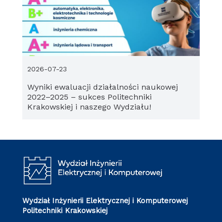
2026-07-23
Wyniki ewaluacji działalności naukowej
2022–2025 – sukces Politechniki
Krakowskiej i naszego Wydziału!
Wydział Inżynierii Elektrycznej i Komputerowej
Politechniki Krakowskiej