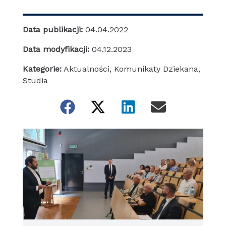
Data publikacji:
04.04.2022
Data modyfikacji:
04.12.2023
Kategorie:
Aktualności
,
Komunikaty Dziekana
,
Studia