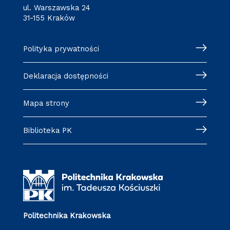
ul. Warszawska 24
31-155 Kraków
Polityka prywatności
Deklaracja dostępności
Mapa strony
Biblioteka PK
Politechnika Krakowska