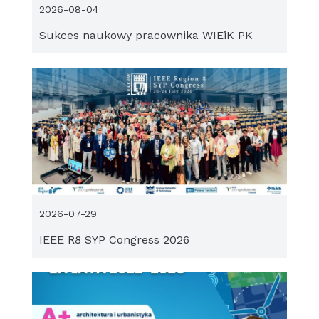
2026-08-04
Sukces naukowy pracownika WIEiK PK
2026-07-29
IEEE R8 SYP Congress 2026