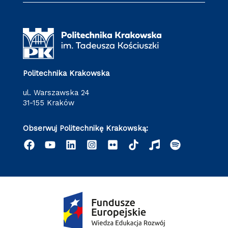
Politechnika Krakowska
ul. Warszawska 24
31-155 Kraków
Obserwuj Politechnikę Krakowską: