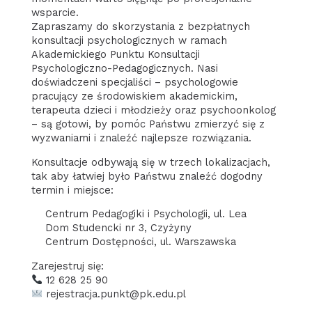
wsparcie.
Zapraszamy do skorzystania z bezpłatnych
konsultacji psychologicznych w ramach
Akademickiego Punktu Konsultacji
Psychologiczno-Pedagogicznych. Nasi
doświadczeni specjaliści – psychologowie
pracujący ze środowiskiem akademickim,
terapeuta dzieci i młodzieży oraz psychoonkolog
– są gotowi, by pomóc Państwu zmierzyć się z
wyzwaniami i znaleźć najlepsze rozwiązania.
Konsultacje odbywają się w trzech lokalizacjach,
tak aby łatwiej było Państwu znaleźć dogodny
termin i miejsce:
Centrum Pedagogiki i Psychologii, ul. Lea
Dom Studencki nr 3, Czyżyny
Centrum Dostępności, ul. Warszawska
Zarejestruj się:
12 628 25 90
rejestracja.punkt@pk.edu.pl