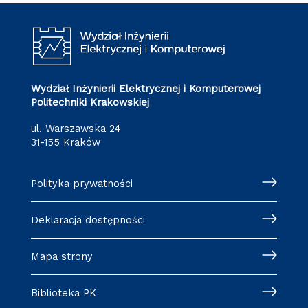
Wydział Inżynierii Elektrycznej i Komputerowej
Politechniki Krakowskiej
ul. Warszawska 24
31-155 Kraków
Polityka prywatności
Deklaracja dostępności
Mapa strony
Biblioteka PK