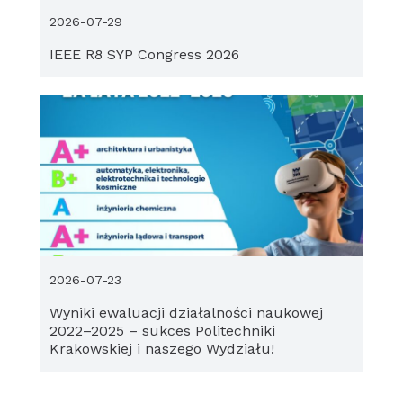
2026-07-29
IEEE R8 SYP Congress 2026
2026-07-23
Wyniki ewaluacji działalności naukowej
2022–2025 – sukces Politechniki
Krakowskiej i naszego Wydziału!