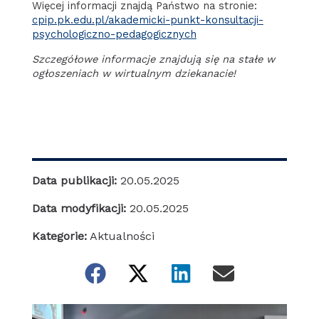
Więcej informacji znajdą Państwo na stronie:
cpip.pk.edu.pl/akademicki-punkt-konsultacji-
psychologiczno-pedagogicznych
Szczegółowe informacje znajdują się na stałe w
ogłoszeniach w wirtualnym dziekanacie!
Data publikacji:
20.05.2025
Data modyfikacji:
20.05.2025
Kategorie:
Aktualności