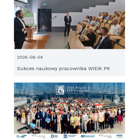
2026-08-04
Sukces naukowy pracownika WIEiK PK