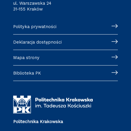
ul. Warszawska 24
31-155 Kraków
Polityka prywatności
Deklaracja dostępności
Mapa strony
Biblioteka PK
Politechnika Krakowska