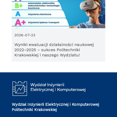
2026-07-23
Wyniki ewaluacji działalności naukowej
2022–2025 – sukces Politechniki
Krakowskiej i naszego Wydziału!
Wydział Inżynierii Elektrycznej i Komputerowej
Politechniki Krakowskiej