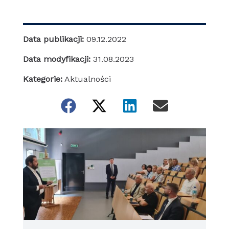
Data publikacji:
09.12.2022
Data modyfikacji:
31.08.2023
Kategorie:
Aktualności