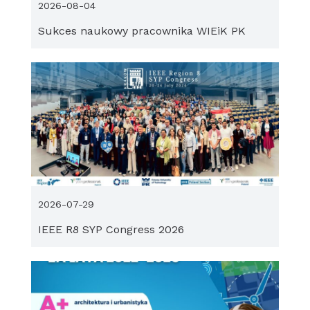
2026-08-04
Sukces naukowy pracownika WIEiK PK
2026-07-29
IEEE R8 SYP Congress 2026