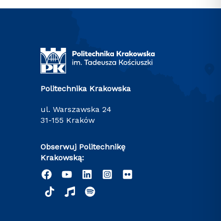
Politechnika Krakowska
ul. Warszawska 24
31-155 Kraków
Obserwuj Politechnikę
Krakowską: