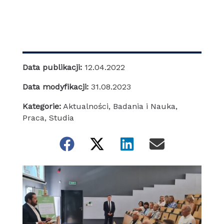
Data publikacji:
12.04.2022
Data modyfikacji:
31.08.2023
Kategorie:
Aktualności
,
Badania i Nauka
,
Praca
,
Studia