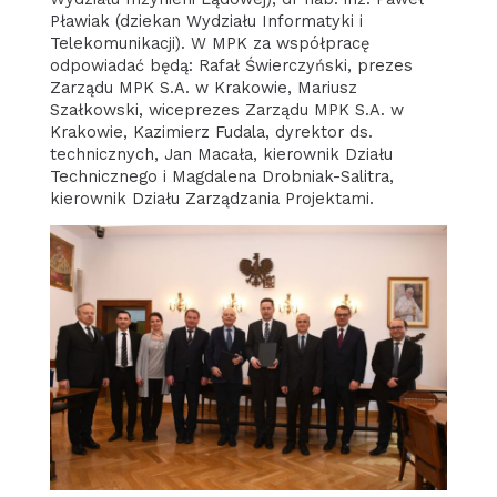
Pławiak (dziekan Wydziału Informatyki i
Telekomunikacji). W MPK za współpracę
odpowiadać będą: Rafał Świerczyński, prezes
Zarządu MPK S.A. w Krakowie, Mariusz
Szałkowski, wiceprezes Zarządu MPK S.A. w
Krakowie, Kazimierz Fudala, dyrektor ds.
technicznych, Jan Macała, kierownik Działu
Technicznego i Magdalena Drobniak-Salitra,
kierownik Działu Zarządzania Projektami.