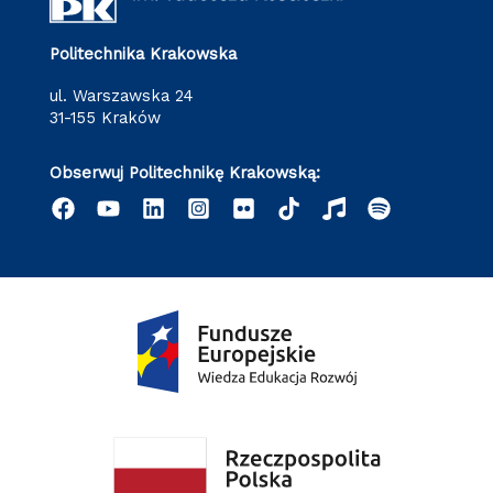
Politechnika Krakowska
ul. Warszawska 24
31-155 Kraków
Obserwuj Politechnikę Krakowską: