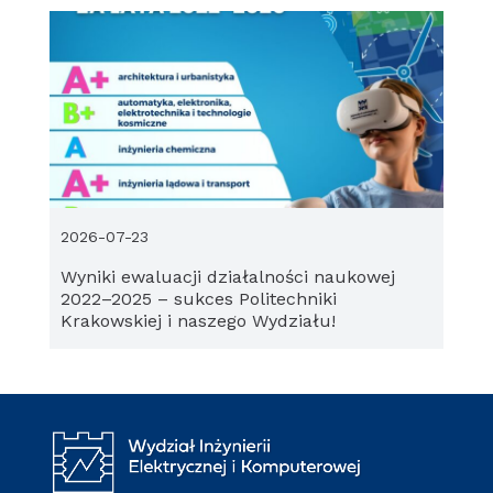
2026-07-23
Wyniki ewaluacji działalności naukowej
2022–2025 – sukces Politechniki
Krakowskiej i naszego Wydziału!