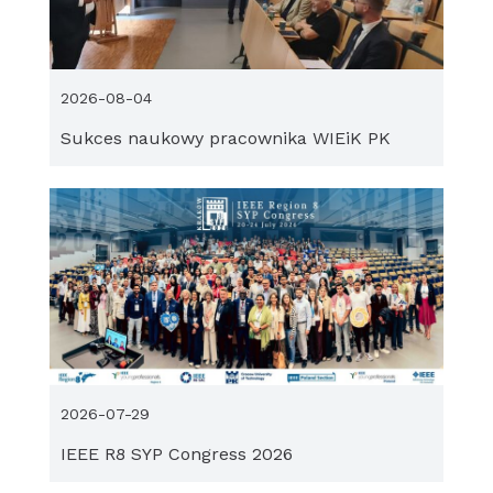
2026-08-04
Sukces naukowy pracownika WIEiK PK
2026-07-29
IEEE R8 SYP Congress 2026