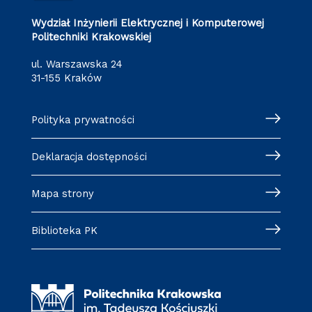
Wydział Inżynierii Elektrycznej i Komputerowej
Politechniki Krakowskiej
ul. Warszawska 24
31-155 Kraków
Polityka prywatności
Deklaracja dostępności
Mapa strony
Biblioteka PK