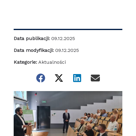
Data publikacji:
09.12.2025
Data modyfikacji:
09.12.2025
Kategorie:
Aktualności