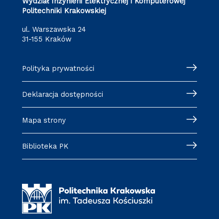
Wydział Inżynierii Elektrycznej i Komputerowej
Politechniki Krakowskiej
ul. Warszawska 24
31-155 Kraków
Polityka prywatności
Deklaracja dostępności
Mapa strony
Biblioteka PK