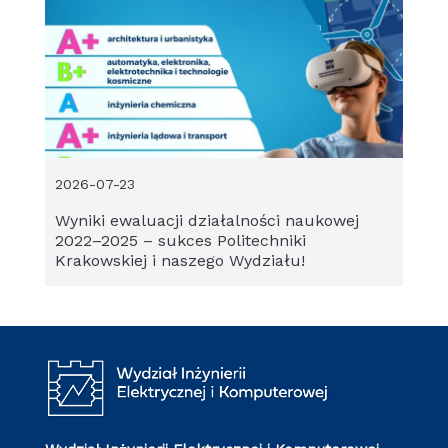
2026-07-23
Wyniki ewaluacji działalności naukowej
2022–2025 – sukces Politechniki
Krakowskiej i naszego Wydziału!