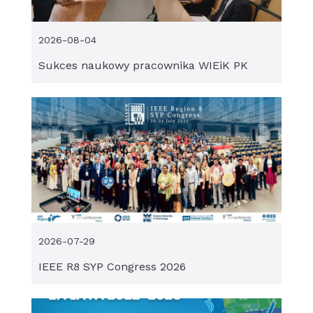
2026-08-04
Sukces naukowy pracownika WIEiK PK
2026-07-29
IEEE R8 SYP Congress 2026