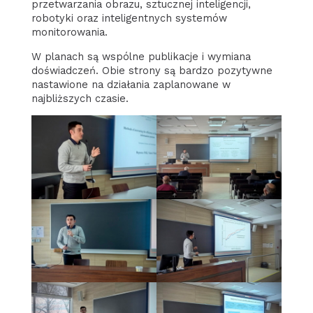
przetwarzania obrazu, sztucznej inteligencji,
robotyki oraz inteligentnych systemów
monitorowania.
W planach są wspólne publikacje i wymiana
doświadczeń. Obie strony są bardzo pozytywne
nastawione na działania zaplanowane w
najbliższych czasie.