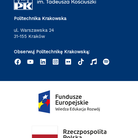
Politechnika Krakowska
ul. Warszawska 24
31-155 Kraków
Obserwuj Politechnikę Krakowską: