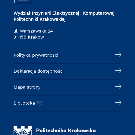
Wydział Inżynierii Elektrycznej i Komputerowej
Politechniki Krakowskiej
ul. Warszawska 24
31-155 Kraków
Polityka prywatności
Deklaracja dostępności
Mapa strony
Biblioteka PK