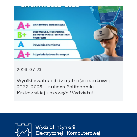
2026-07-23
Wyniki ewaluacji działalności naukowej
2022–2025 – sukces Politechniki
Krakowskiej i naszego Wydziału!