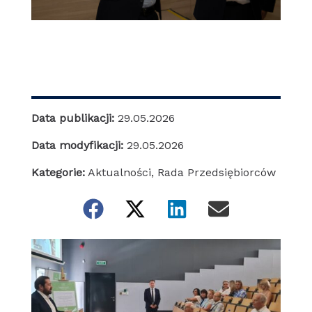
Data publikacji:
29.05.2026
Data modyfikacji:
29.05.2026
Kategorie:
Aktualności
,
Rada Przedsiębiorców