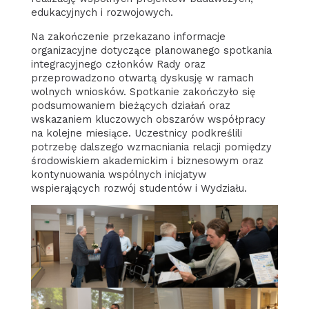
edukacyjnych i rozwojowych.
Na zakończenie przekazano informacje
organizacyjne dotyczące planowanego spotkania
integracyjnego członków Rady oraz
przeprowadzono otwartą dyskusję w ramach
wolnych wniosków. Spotkanie zakończyło się
podsumowaniem bieżących działań oraz
wskazaniem kluczowych obszarów współpracy
na kolejne miesiące. Uczestnicy podkreślili
potrzebę dalszego wzmacniania relacji pomiędzy
środowiskiem akademickim i biznesowym oraz
kontynuowania wspólnych inicjatyw
wspierających rozwój studentów i Wydziału.