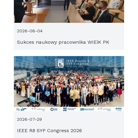
2026-08-04
Sukces naukowy pracownika WIEiK PK
2026-07-29
IEEE R8 SYP Congress 2026