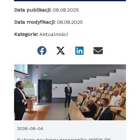
Data publikacji:
08.08.2025
Data modyfikacji:
08.08.2025
Kategorie:
Aktualności
2026-08-04
Sukces naukowy pracownika WIEiK PK