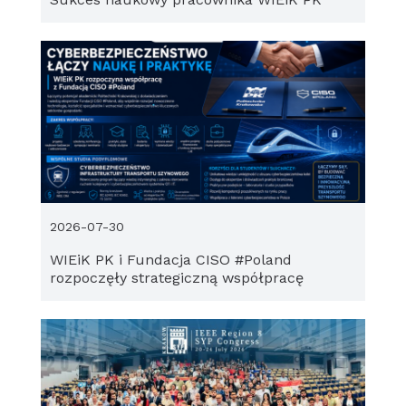
2026-07-30
WIEiK PK i Fundacja CISO #Poland
rozpoczęły strategiczną współpracę