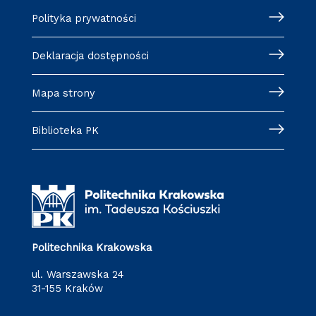
Polityka prywatności
Deklaracja dostępności
Mapa strony
Biblioteka PK
Politechnika Krakowska
ul. Warszawska 24
31-155 Kraków