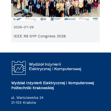
2026-07-29
IEEE R8 SYP Congress 2026
Wydział Inżynierii Elektrycznej i Komputerowej
Politechniki Krakowskiej
ul. Warszawska 24
31-155 Kraków