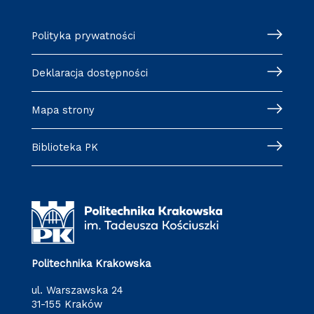
Polityka prywatności
Deklaracja dostępności
Mapa strony
Biblioteka PK
Politechnika Krakowska
ul. Warszawska 24
31-155 Kraków