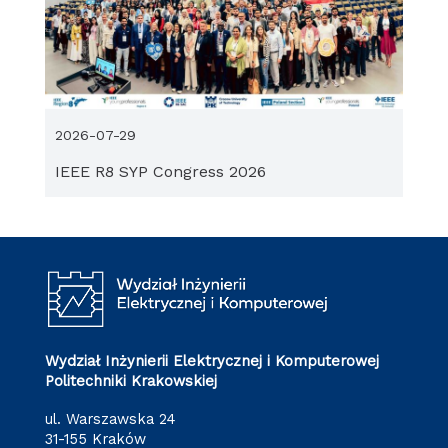
2026-07-29
IEEE R8 SYP Congress 2026
Wydział Inżynierii Elektrycznej i Komputerowej
Politechniki Krakowskiej
ul. Warszawska 24
31-155 Kraków