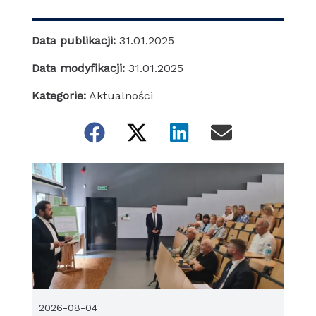
Data publikacji:
31.01.2025
Data modyfikacji:
31.01.2025
Kategorie:
Aktualności
2026-08-04