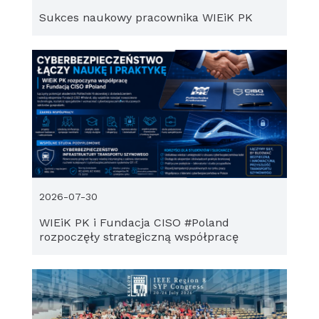
Sukces naukowy pracownika WIEiK PK
2026-07-30
WIEiK PK i Fundacja CISO #Poland
rozpoczęły strategiczną współpracę