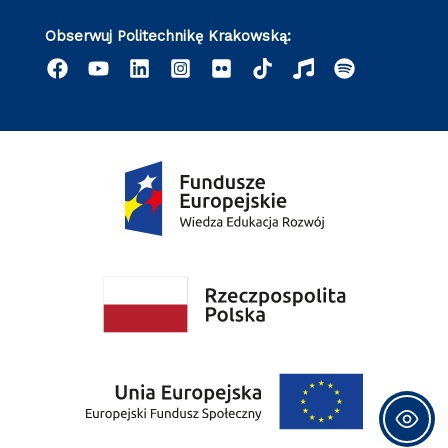
Obserwuj Politechnikę Krakowską: