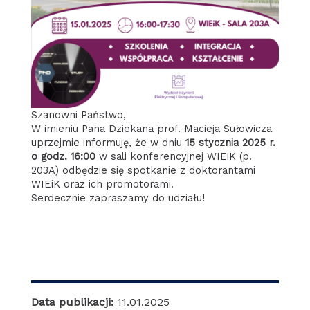
Szanowni Państwo,
W imieniu Pana Dziekana prof. Macieja Sułowicza
uprzejmie informuję, że w dniu
15 stycznia 2025 r.
o godz. 16:00
w sali konferencyjnej WIEiK (p.
203A) odbędzie się spotkanie z doktorantami
WIEiK oraz ich promotorami.
Serdecznie zapraszamy do udziału!
Data publikacji:
11.01.2025