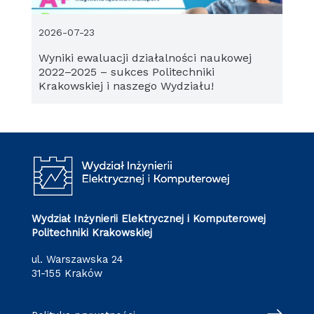
2026-07-23
Wyniki ewaluacji działalności naukowej
2022–2025 – sukces Politechniki
Krakowskiej i naszego Wydziału!
Wydział Inżynierii Elektrycznej i Komputerowej
Politechniki Krakowskiej
ul. Warszawska 24
31-155 Kraków