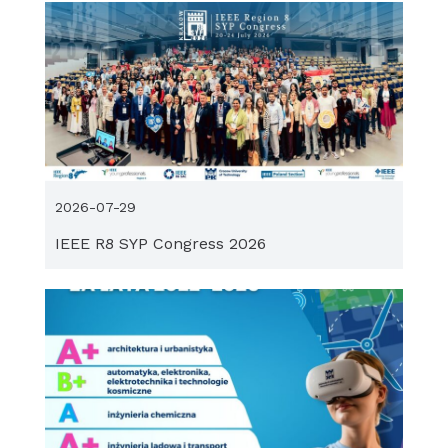
2026-07-29
IEEE R8 SYP Congress 2026