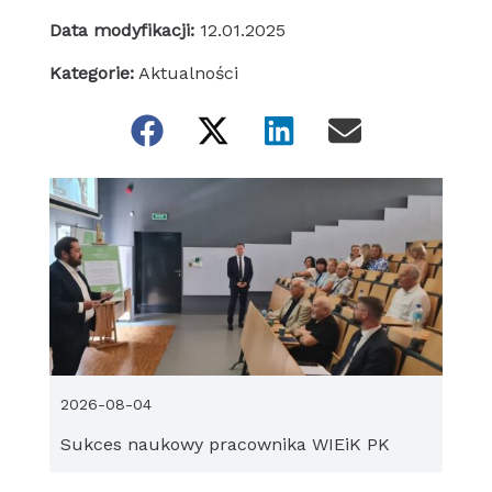
Data modyfikacji:
12.01.2025
Kategorie:
Aktualności
2026-08-04
Sukces naukowy pracownika WIEiK PK