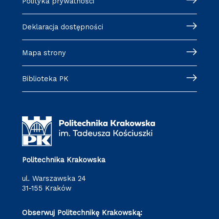
Polityka prywatności
Deklaracja dostępności
Mapa strony
Biblioteka PK
Politechnika Krakowska
ul. Warszawska 24
31-155 Kraków
Obserwuj Politechnikę Krakowską: