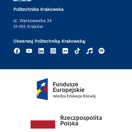
Politechnika Krakowska
ul. Warszawska 24
31-155 Kraków
Obserwuj Politechnikę Krakowską: