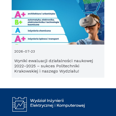
2026-07-23
Wyniki ewaluacji działalności naukowej
2022–2025 – sukces Politechniki
Krakowskiej i naszego Wydziału!