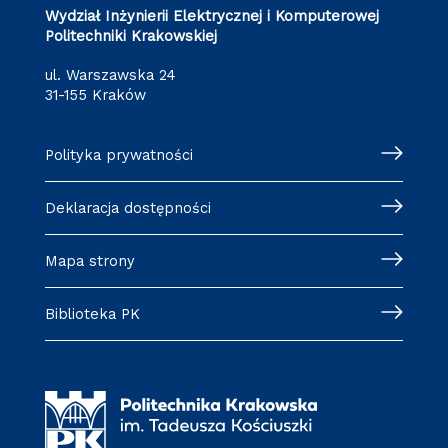
Wydział Inżynierii Elektrycznej i Komputerowej
Politechniki Krakowskiej
ul. Warszawska 24
31-155 Kraków
Polityka prywatności
Deklaracja dostępności
Mapa strony
Biblioteka PK