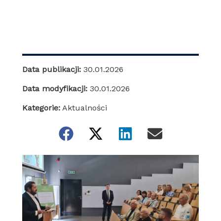
Data publikacji:
30.01.2026
Data modyfikacji:
30.01.2026
Kategorie:
Aktualności