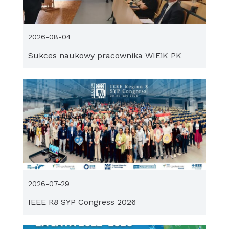
2026-08-04
Sukces naukowy pracownika WIEiK PK
2026-07-29
IEEE R8 SYP Congress 2026