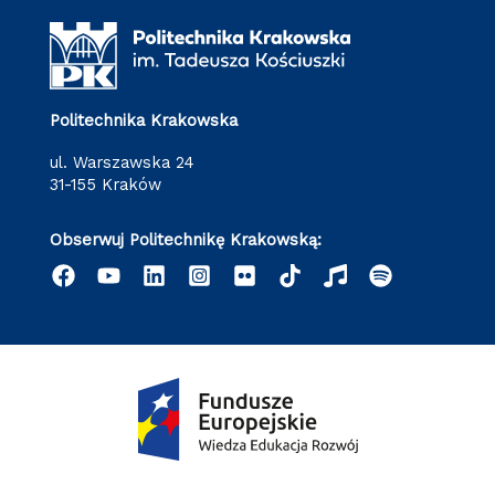
Politechnika Krakowska
ul. Warszawska 24
31-155 Kraków
Obserwuj Politechnikę Krakowską: