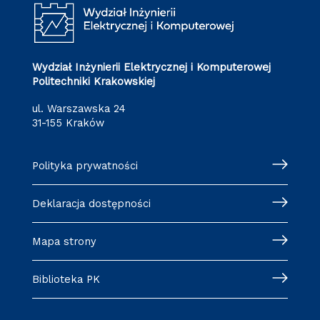
Wydział Inżynierii Elektrycznej i Komputerowej
Politechniki Krakowskiej
ul. Warszawska 24
31-155 Kraków
Polityka prywatności
Deklaracja dostępności
Mapa strony
Biblioteka PK