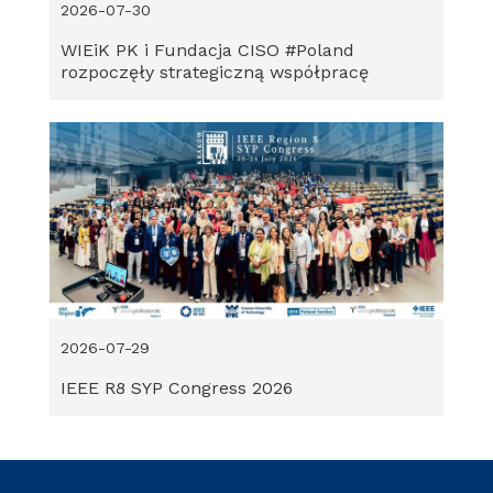
2026-07-30
WIEiK PK i Fundacja CISO #Poland
rozpoczęły strategiczną współpracę
2026-07-29
IEEE R8 SYP Congress 2026