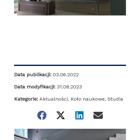
Data publikacji:
03.06.2022
Data modyfikacji:
31.08.2023
Kategorie:
Aktualności
,
Koło naukowe
,
Studia