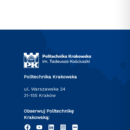
Politechnika Krakowska
ul. Warszawska 24
31-155 Kraków
Obserwuj Politechnikę
Krakowską: