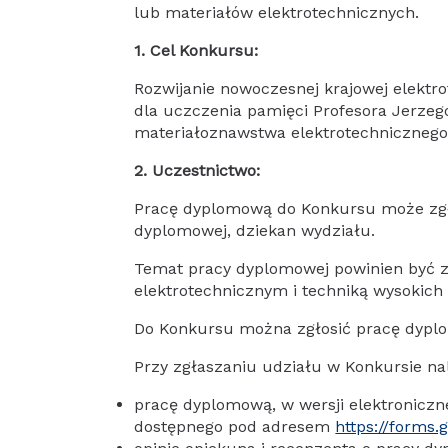
lub materiałów elektrotechnicznych.
1. Cel Konkursu:
Rozwijanie nowoczesnej krajowej elektr
dla uczczenia pamięci Profesora Jerzego
materiałoznawstwa elektrotechnicznego
2. Uczestnictwo:
Pracę dyplomową do Konkursu może zgło
dyplomowej, dziekan wydziału.
Temat pracy dyplomowej powinien być z
elektrotechnicznym i techniką wysokich 
Do Konkursu można zgłosić pracę dypl
Przy zgłaszaniu udziału w Konkursie na
pracę dyplomową, w wersji elektronicz
dostępnego pod adresem
https://forms