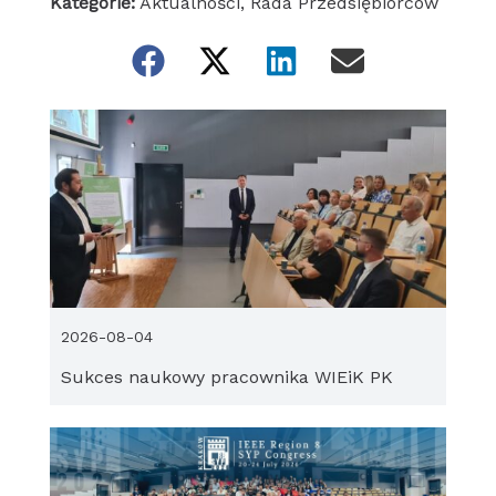
Kategorie:
Aktualności
,
Rada Przedsiębiorców
2026-08-04
Sukces naukowy pracownika WIEiK PK