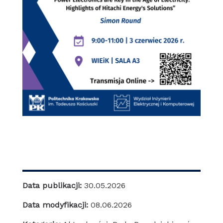
Data publikacji:
30.05.2026
Data modyfikacji:
08.06.2026