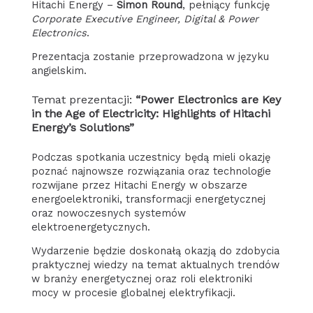
Hitachi Energy –
Simon Round
, pełniący funkcję
Corporate Executive Engineer, Digital & Power
Electronics
.
Prezentacja zostanie przeprowadzona w języku
angielskim.
Temat prezentacji:
“Power Electronics are Key
in the Age of Electricity: Highlights of Hitachi
Energy’s Solutions”
Podczas spotkania uczestnicy będą mieli okazję
poznać najnowsze rozwiązania oraz technologie
rozwijane przez Hitachi Energy w obszarze
energoelektroniki, transformacji energetycznej
oraz nowoczesnych systemów
elektroenergetycznych.
Wydarzenie będzie doskonałą okazją do zdobycia
praktycznej wiedzy na temat aktualnych trendów
w branży energetycznej oraz roli elektroniki
mocy w procesie globalnej elektryfikacji.