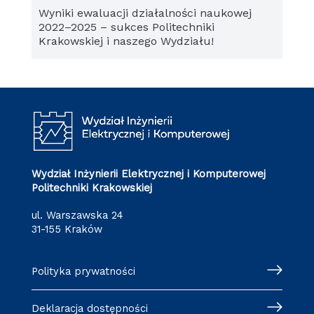
Wyniki ewaluacji działalności naukowej
2022–2025 – sukces Politechniki
Krakowskiej i naszego Wydziału!
Wydział Inżynierii Elektrycznej i Komputerowej
Politechniki Krakowskiej
ul. Warszawska 24
31-155 Kraków
Polityka prywatności
Deklaracja dostępności