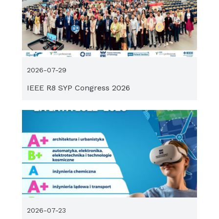
2026-07-29
IEEE R8 SYP Congress 2026
2026-07-23