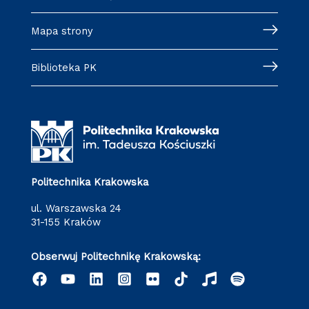
Mapa strony
Biblioteka PK
Politechnika Krakowska
ul. Warszawska 24
31-155 Kraków
Obserwuj Politechnikę Krakowską: