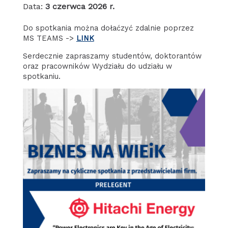
Data:
3 czerwca 2026 r.
Do spotkania można dołaćzyć zdalnie poprzez
MS TEAMS ->
LINK
Serdecznie zapraszamy studentów, doktorantów
oraz pracowników Wydziału do udziału w
spotkaniu.