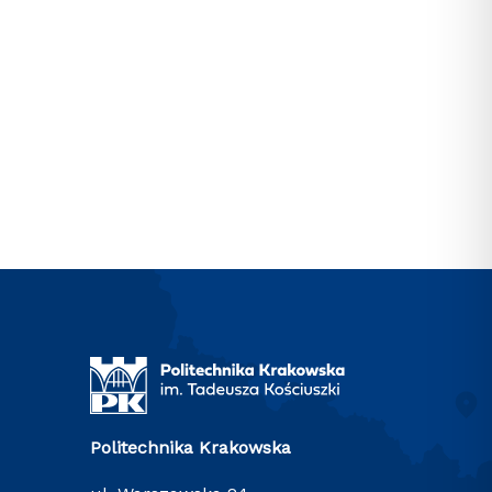
Politechnika Krakowska