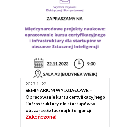
2023-11-22
SEMINARIUM WYDZIAŁOWE –
Opracowanie kursu certyfikacyjnego
i infrastruktury dla startupów w
obszarze Sztucznej Inteligencji
Zakończone!