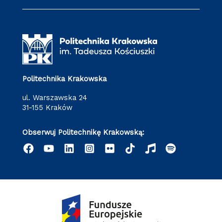
Politechnika Krakowska
ul. Warszawska 24
31-155 Kraków
Obserwuj Politechnikę Krakowską: