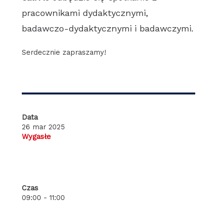
pracownikami dydaktycznymi,
badawczo-dydaktycznymi i badawczymi.
Serdecznie zapraszamy!
Data
26 mar 2025
Wygasłe
Czas
09:00 - 11:00