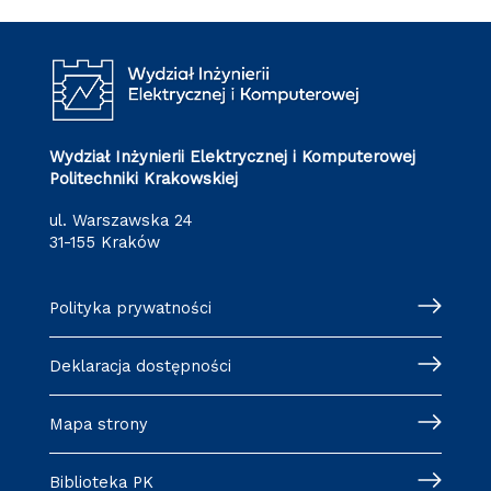
Wydział Inżynierii Elektrycznej i Komputerowej
Politechniki Krakowskiej
ul. Warszawska 24
31-155 Kraków
Polityka prywatności
Deklaracja dostępności
Mapa strony
Biblioteka PK