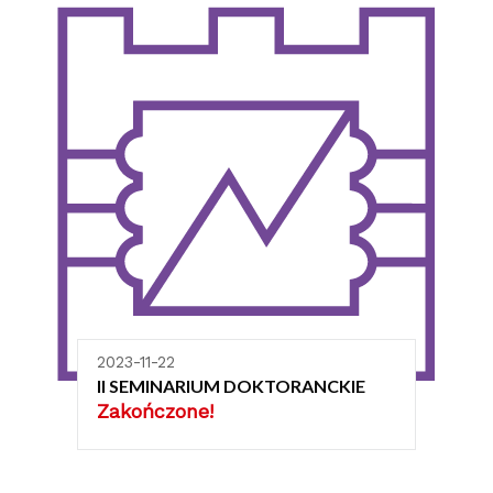
2023-11-22
II SEMINARIUM DOKTORANCKIE
Zakończone!