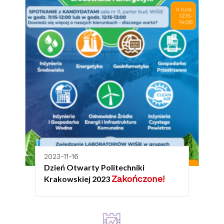
2023-11-16
Dzień Otwarty Politechniki
Zakończone!
Krakowskiej 2023