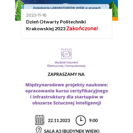
2023-11-16
Dzień Otwarty Politechniki
Zakończone!
Krakowskiej 2023