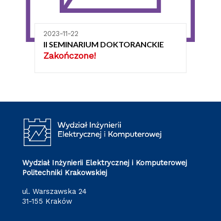
2023-11-22
II SEMINARIUM DOKTORANCKIE
Zakończone!
Wydział Inżynierii Elektrycznej i Komputerowej
Politechniki Krakowskiej
ul. Warszawska 24
31-155 Kraków