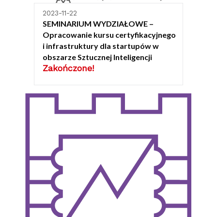
2023-11-22
SEMINARIUM WYDZIAŁOWE –
Opracowanie kursu certyfikacyjnego
i infrastruktury dla startupów w
obszarze Sztucznej Inteligencji
Zakończone!