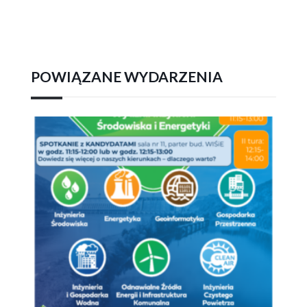
POWIĄZANE WYDARZENIA