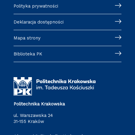
Polityka prywatności
Deklaracja dostępności
Mapa strony
Biblioteka PK
Politechnika Krakowska
ul. Warszawska 24
31-155 Kraków