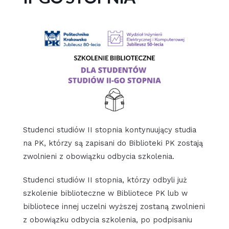
Studenci studiów II stopnia kontynuujący studia
na PK, którzy są zapisani do Biblioteki PK zostają
zwolnieni z obowiązku odbycia szkolenia.
Studenci studiów II stopnia, którzy odbyli już
szkolenie biblioteczne w Bibliotece PK lub w
bibliotece innej uczelni wyższej zostaną zwolnieni
z obowiązku odbycia szkolenia, po podpisaniu