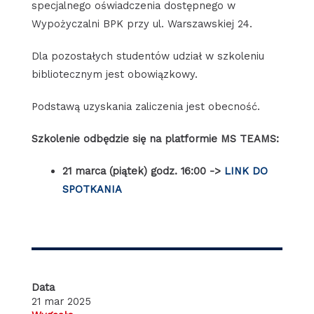
specjalnego oświadczenia dostępnego w
Wypożyczalni BPK przy ul. Warszawskiej 24.
Dla pozostałych studentów udział w szkoleniu
bibliotecznym jest obowiązkowy.
Podstawą uzyskania zaliczenia jest obecność.
Szkolenie odbędzie się na platformie MS TEAMS:
21 marca (piątek) godz. 16:00 ->
LINK DO
SPOTKANIA
Data
21 mar 2025