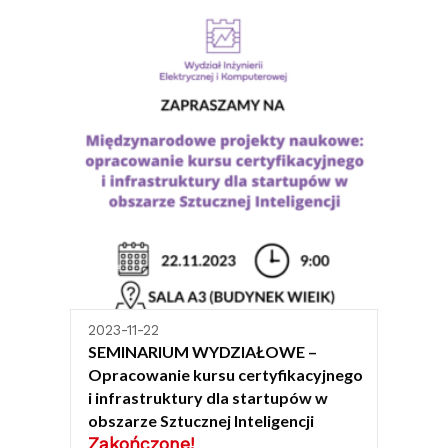
2023-11-22
SEMINARIUM WYDZIAŁOWE –
Opracowanie kursu certyfikacyjnego
i infrastruktury dla startupów w
obszarze Sztucznej Inteligencji
Zakończone!