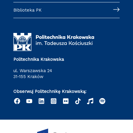
Biblioteka PK
Politechnika Krakowska
ul. Warszawska 24
31-155 Kraków
Obserwuj Politechnikę Krakowską: