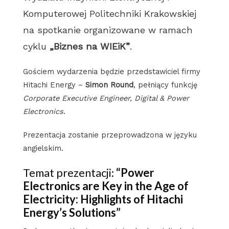
Komputerowej Politechniki Krakowskiej
na spotkanie organizowane w ramach
cyklu
„Biznes na WIEiK”
.
Gościem wydarzenia będzie przedstawiciel firmy
Hitachi Energy –
Simon Round
, pełniący funkcję
Corporate Executive Engineer, Digital & Power
Electronics
.
Prezentacja zostanie przeprowadzona w języku
angielskim.
Temat prezentacji:
“Power
Electronics are Key in the Age of
Electricity: Highlights of Hitachi
Energy’s Solutions”