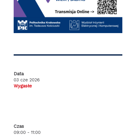
Data
03 cze 2026
Wygasłe
Czas
09:00 - 11:00