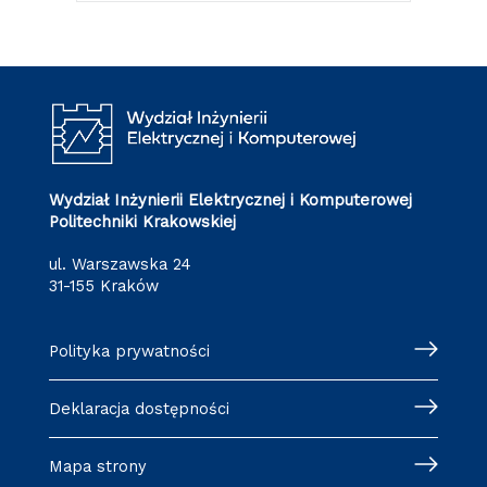
Wydział Inżynierii Elektrycznej i Komputerowej
Politechniki Krakowskiej
ul. Warszawska 24
31-155 Kraków
Polityka prywatności
Deklaracja dostępności
Mapa strony