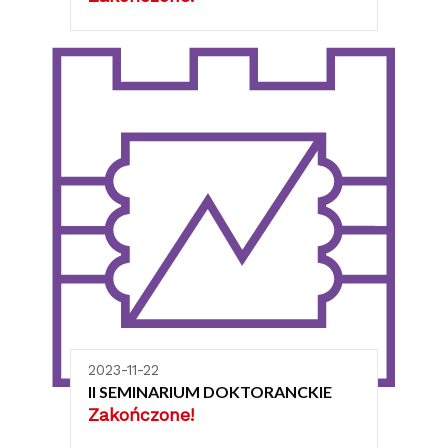
2023-11-22
II SEMINARIUM DOKTORANCKIE
Zakończone!