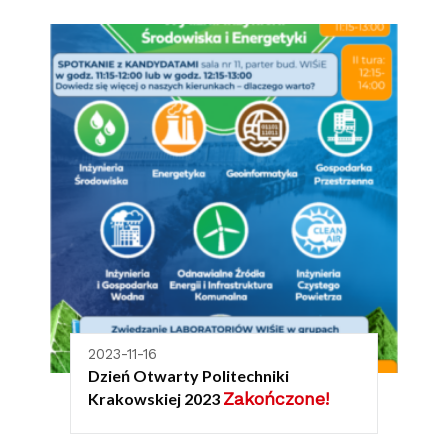
2023-11-16
Dzień Otwarty Politechniki
Zakończone!
Krakowskiej 2023