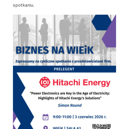
spotkaniu.