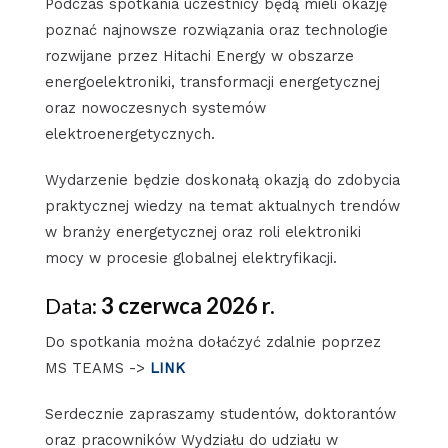
Podczas spotkania uczestnicy będą mieli okazję
poznać najnowsze rozwiązania oraz technologie
rozwijane przez Hitachi Energy w obszarze
energoelektroniki, transformacji energetycznej
oraz nowoczesnych systemów
elektroenergetycznych.
Wydarzenie będzie doskonałą okazją do zdobycia
praktycznej wiedzy na temat aktualnych trendów
w branży energetycznej oraz roli elektroniki
mocy w procesie globalnej elektryfikacji.
Data:
3 czerwca 2026 r.
Do spotkania można dołaćzyć zdalnie poprzez
MS TEAMS ->
LINK
Serdecznie zapraszamy studentów, doktorantów
oraz pracowników Wydziału do udziału w