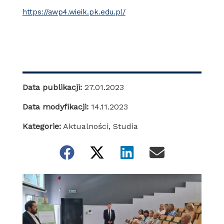
https://awp4.wieik.pk.edu.pl/
Data publikacji:
27.01.2023
Data modyfikacji:
14.11.2023
Kategorie:
Aktualności
,
Studia