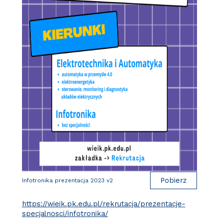
Pobierz
Infotronika prezentacja 2023 v2
https://wieik.pk.edu.pl/rekrutacja/prezentacje-
specjalnosci/infotronika/