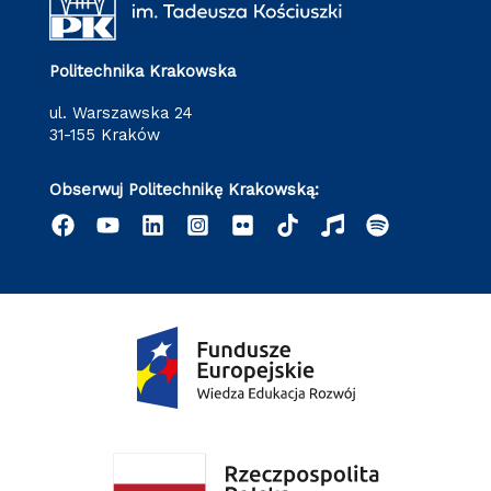
Politechnika Krakowska
ul. Warszawska 24
31-155 Kraków
Obserwuj Politechnikę Krakowską: