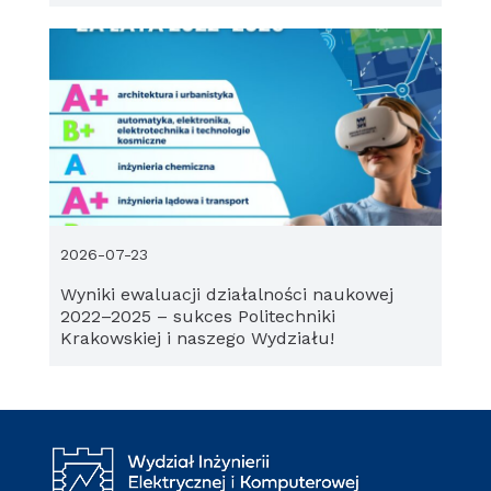
2026-07-23
Wyniki ewaluacji działalności naukowej
2022–2025 – sukces Politechniki
Krakowskiej i naszego Wydziału!