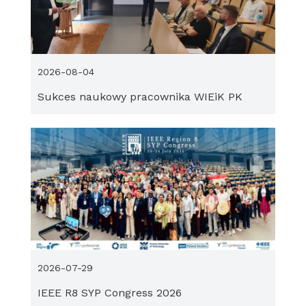
2026-08-04
Sukces naukowy pracownika WIEiK PK
2026-07-29
IEEE R8 SYP Congress 2026