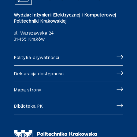
Wydział Inżynierii Elektrycznej i Komputerowej
Politechniki Krakowskiej
ul. Warszawska 24
31-155 Kraków
Polityka prywatności
Deklaracja dostępności
Mapa strony
Biblioteka PK