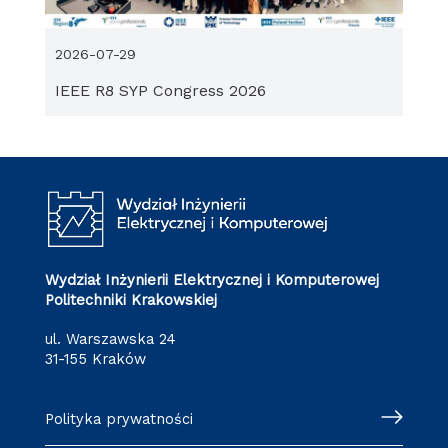
2026-07-29
IEEE R8 SYP Congress 2026
Wydział Inżynierii Elektrycznej i Komputerowej
Politechniki Krakowskiej
ul. Warszawska 24
31-155 Kraków
Polityka prywatności