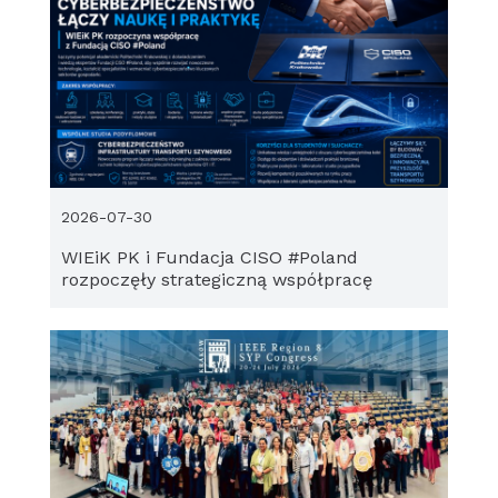
2026-07-30
WIEiK PK i Fundacja CISO #Poland
rozpoczęły strategiczną współpracę