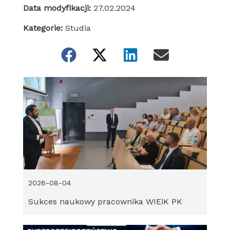
Data modyfikacji:
27.02.2024
Kategorie:
Studia
2026-08-04
Sukces naukowy pracownika WIEiK PK