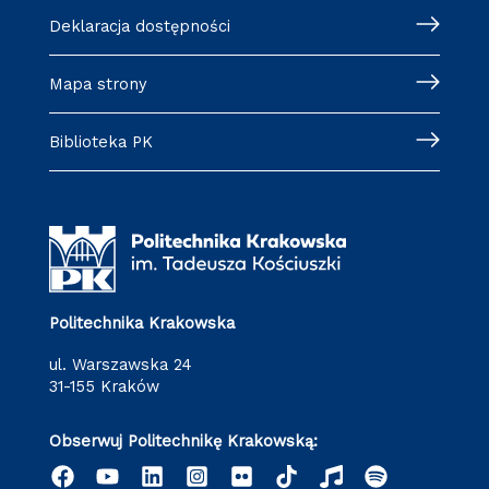
Deklaracja dostępności
Mapa strony
Biblioteka PK
Politechnika Krakowska
ul. Warszawska 24
31-155 Kraków
Obserwuj Politechnikę Krakowską: